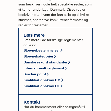
som beskriver nogle helt specifikke regler, som
vi kun er underlagt i Danmark. Disse regler
beskriver bl.a. hvem der kan stille op til hvilke
stævner, alternative konkurrenceformater og
regler for reklamer.
Læs mere
Læs mere i de forskellige reglementer
og krav:
Stævnebestemmelser
Stævnekategorier
Danske rekord standarder
Internationalt reglement
Sinclair point
Kvalifikationskrav DM
Kvalifikationskrav OL
Kontakt
Har du kommentarer eller spørgsmål til