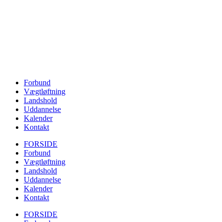
Forbund
Vægtløftning
Landshold
Uddannelse
Kalender
Kontakt
FORSIDE
Forbund
Vægtløftning
Landshold
Uddannelse
Kalender
Kontakt
FORSIDE