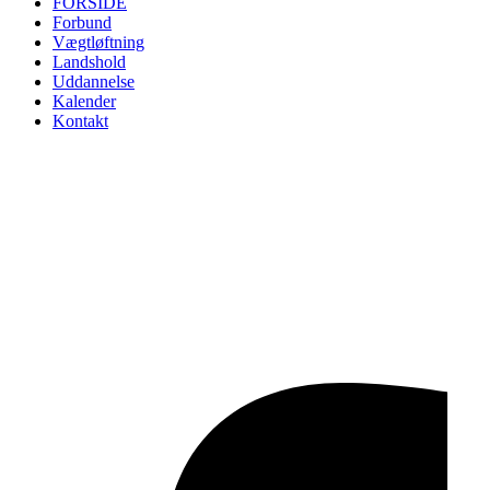
FORSIDE
Forbund
Vægtløftning
Landshold
Uddannelse
Kalender
Kontakt