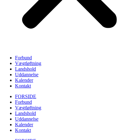
Forbund
Vægtløftning
Landshold
Uddannelse
Kalender
Kontakt
FORSIDE
Forbund
Vægtløftning
Landshold
Uddannelse
Kalender
Kontakt