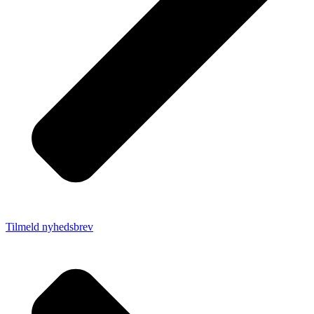
Tilmeld nyhedsbrev