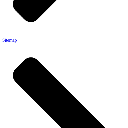
Sitemap