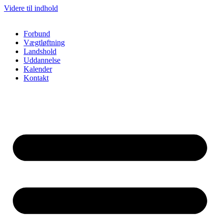
Videre til indhold
Forbund
Vægtløftning
Landshold
Uddannelse
Kalender
Kontakt