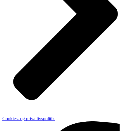
Cookies- og privatlivspolitik