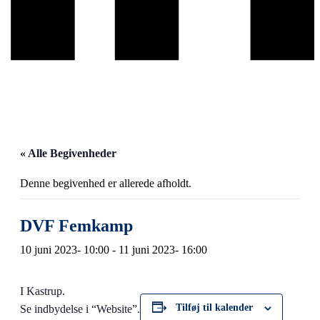
« Alle Begivenheder
Denne begivenhed er allerede afholdt.
DVF Femkamp
10 juni 2023- 10:00
-
11 juni 2023- 16:00
I Kastrup.
Tilføj til kalender
Se indbydelse i “Website”.