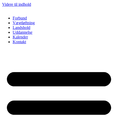
Videre til indhold
Forbund
Vægtløftning
Landshold
Uddannelse
Kalender
Kontakt