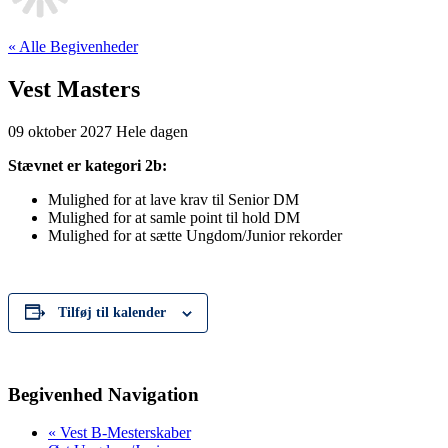
« Alle Begivenheder
Vest Masters
09 oktober 2027
Hele dagen
Stævnet er kategori 2b:
Mulighed for at lave krav til Senior DM
Mulighed for at samle point til hold DM
Mulighed for at sætte Ungdom/Junior rekorder
Tilføj til kalender
Begivenhed Navigation
«
Vest B-Mesterskaber