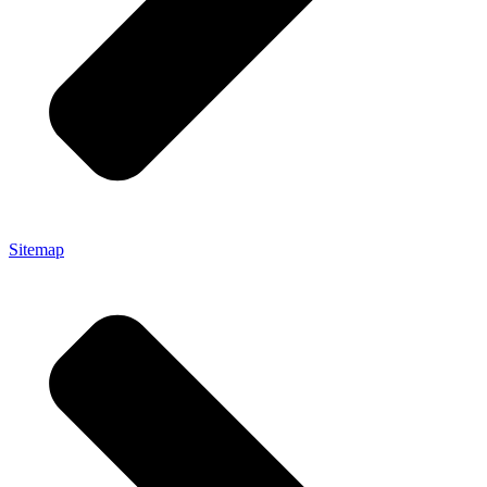
Sitemap