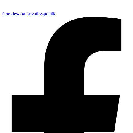
Cookies- og privatlivspolitik