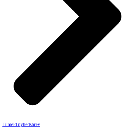
Tilmeld nyhedsbrev