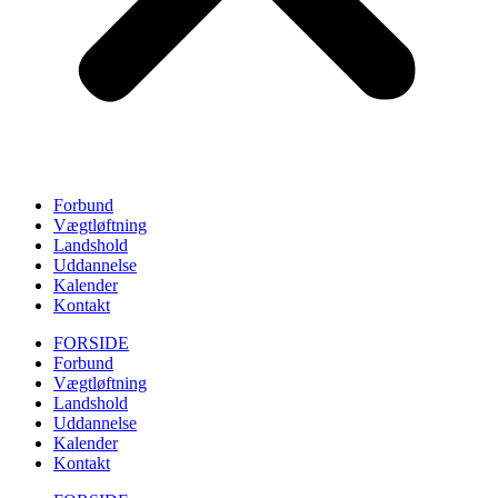
Forbund
Vægtløftning
Landshold
Uddannelse
Kalender
Kontakt
FORSIDE
Forbund
Vægtløftning
Landshold
Uddannelse
Kalender
Kontakt