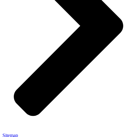
Sitemap