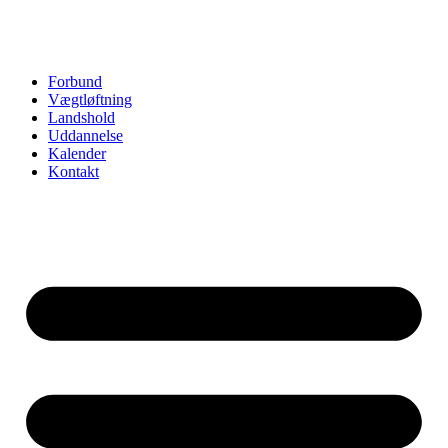
Forbund
Vægtløftning
Landshold
Uddannelse
Kalender
Kontakt