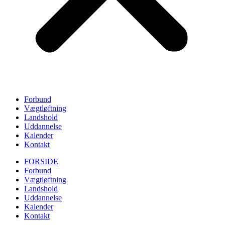
Forbund
Vægtløftning
Landshold
Uddannelse
Kalender
Kontakt
FORSIDE
Forbund
Vægtløftning
Landshold
Uddannelse
Kalender
Kontakt