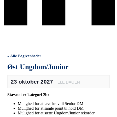
« Alle Begivenheder
Øst Ungdom/Junior
23 oktober 2027
HELE DAGEN
Stævnet er kategori 2b:
Mulighed for at lave krav til Senior DM
Mulighed for at samle point til hold DM
Mulighed for at sætte Ungdom/Junior rekorder