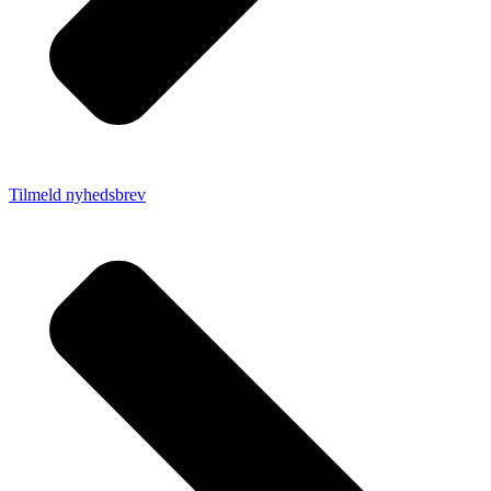
Tilmeld nyhedsbrev