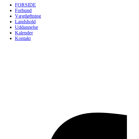
FORSIDE
Forbund
Vægtløftning
Landshold
Uddannelse
Kalender
Kontakt