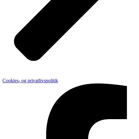
Cookies- og privatlivspolitik