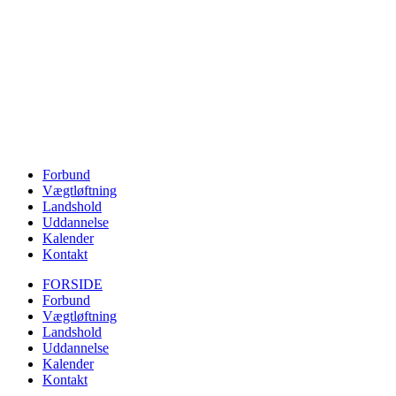
Forbund
Vægtløftning
Landshold
Uddannelse
Kalender
Kontakt
FORSIDE
Forbund
Vægtløftning
Landshold
Uddannelse
Kalender
Kontakt