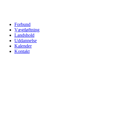
Forbund
Vægtløftning
Landshold
Uddannelse
Kalender
Kontakt