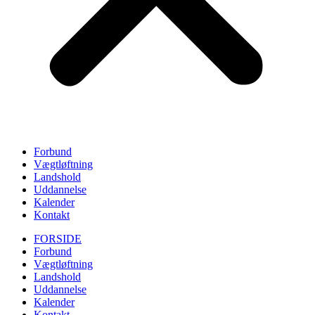
Forbund
Vægtløftning
Landshold
Uddannelse
Kalender
Kontakt
FORSIDE
Forbund
Vægtløftning
Landshold
Uddannelse
Kalender
Kontakt