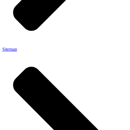
Sitemap