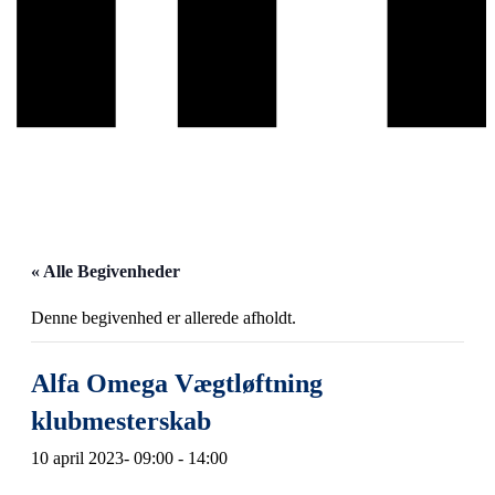
« Alle Begivenheder
Denne begivenhed er allerede afholdt.
Alfa Omega Vægtløftning
klubmesterskab
10 april 2023- 09:00
-
14:00