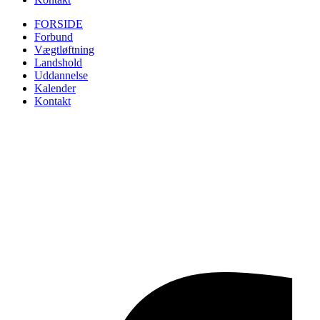
FORSIDE
Forbund
Vægtløftning
Landshold
Uddannelse
Kalender
Kontakt