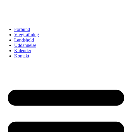
Forbund
Vægtløftning
Landshold
Uddannelse
Kalender
Kontakt