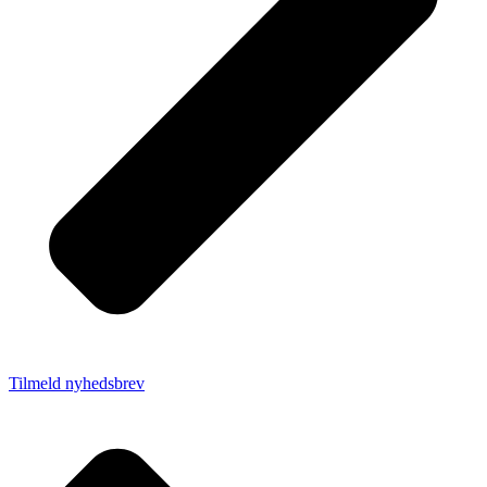
Tilmeld nyhedsbrev