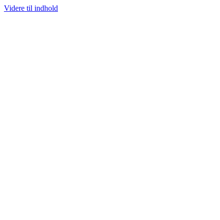
Videre til indhold