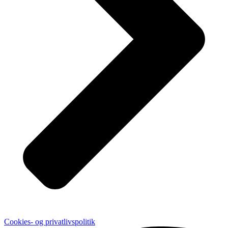
Cookies- og privatlivspolitik