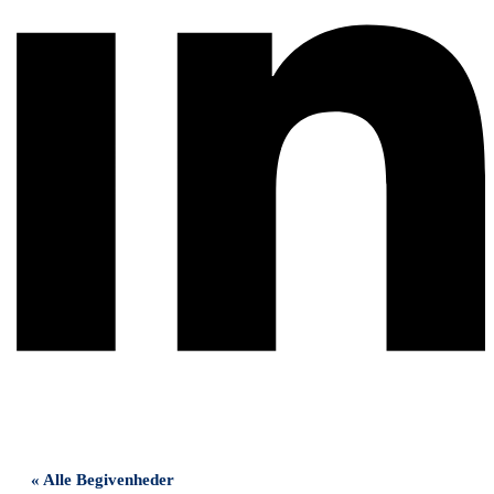
« Alle Begivenheder