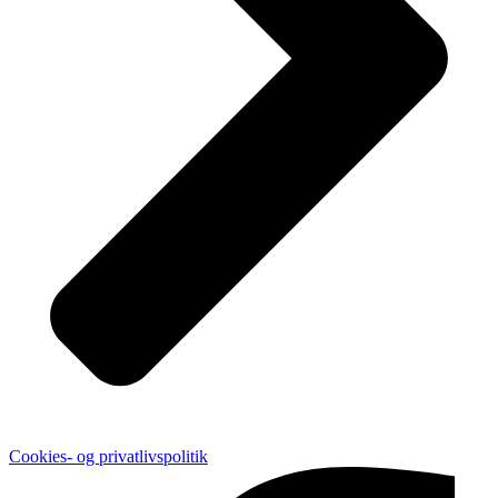
Cookies- og privatlivspolitik