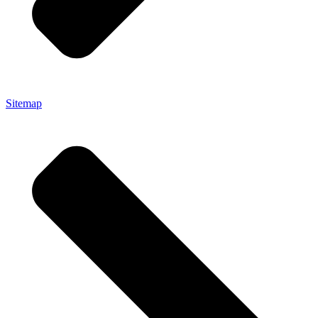
Sitemap