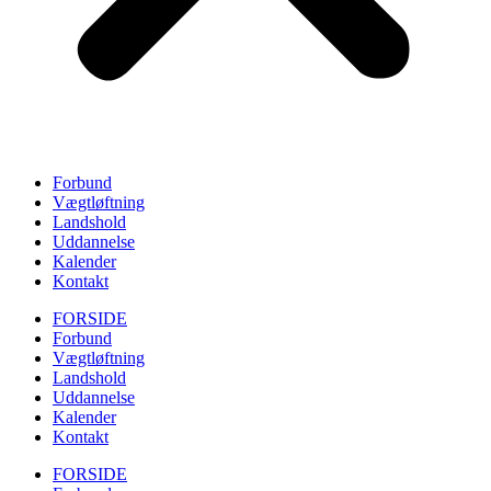
Forbund
Vægtløftning
Landshold
Uddannelse
Kalender
Kontakt
FORSIDE
Forbund
Vægtløftning
Landshold
Uddannelse
Kalender
Kontakt
FORSIDE