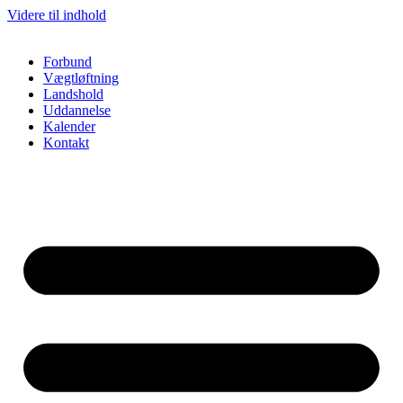
Videre til indhold
Forbund
Vægtløftning
Landshold
Uddannelse
Kalender
Kontakt