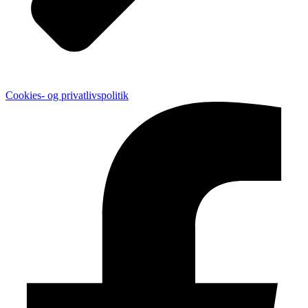
Cookies- og privatlivspolitik