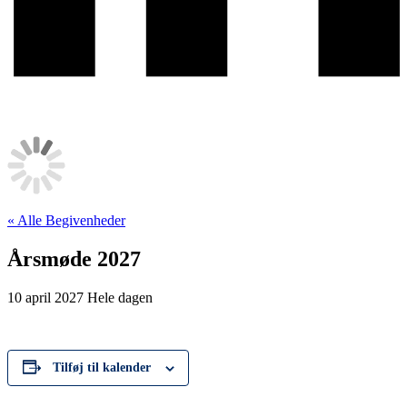
« Alle Begivenheder
Årsmøde 2027
10 april 2027
Hele dagen
Tilføj til kalender