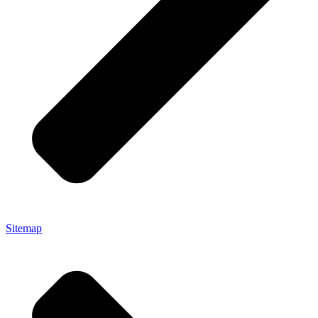
Sitemap