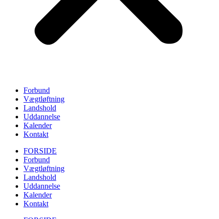
Forbund
Vægtløftning
Landshold
Uddannelse
Kalender
Kontakt
FORSIDE
Forbund
Vægtløftning
Landshold
Uddannelse
Kalender
Kontakt