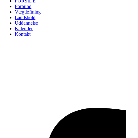
FORSIDE
Forbund
Vægtløftning
Landshold
Uddannelse
Kalender
Kontakt