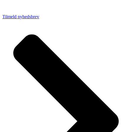
Tilmeld nyhedsbrev