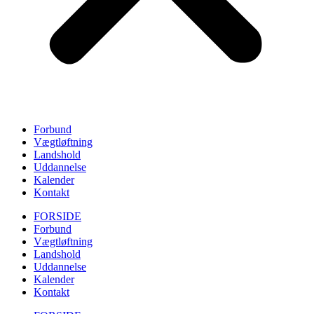
Forbund
Vægtløftning
Landshold
Uddannelse
Kalender
Kontakt
FORSIDE
Forbund
Vægtløftning
Landshold
Uddannelse
Kalender
Kontakt