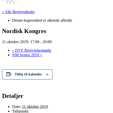
« Alle Begivenheder
Denne begivenhed er allerede afholdt.
Nordisk Kongres
11 oktober 2019- 17:00
-
20:00
«
DVF Bestyrelsesmøde
NM Senior 2019
»
Tilføj til kalender
Detaljer
Dato:
11 oktober 2019
Tidspunkt: