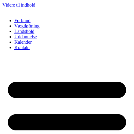
Videre til indhold
Forbund
Vægtløftning
Landshold
Uddannelse
Kalender
Kontakt