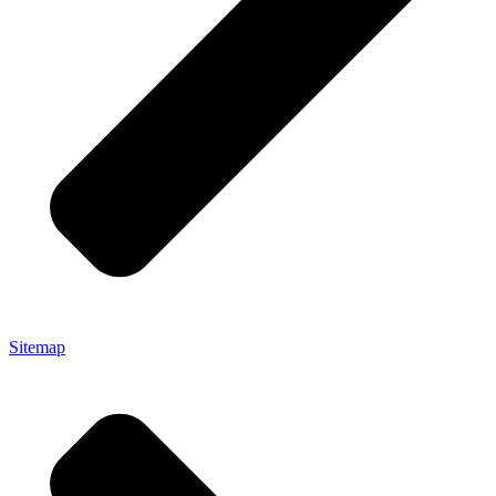
Sitemap