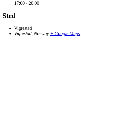
17:00 - 20:00
Sted
Vigrestad
Vigrestad
,
Norway
+ Google Maps