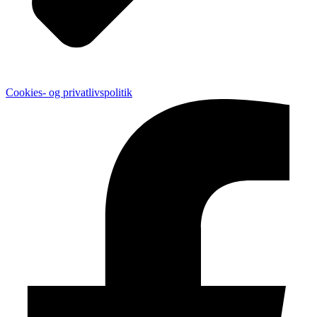
Cookies- og privatlivspolitik