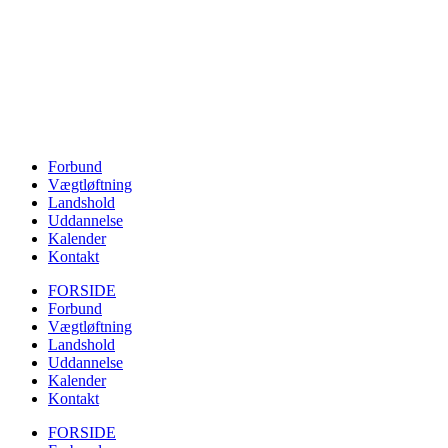
Forbund
Vægtløftning
Landshold
Uddannelse
Kalender
Kontakt
FORSIDE
Forbund
Vægtløftning
Landshold
Uddannelse
Kalender
Kontakt
FORSIDE