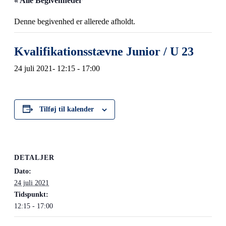
« Alle Begivenheder
Denne begivenhed er allerede afholdt.
Kvalifikationsstævne Junior / U 23
24 juli 2021- 12:15
-
17:00
Tilføj til kalender
DETALJER
Dato:
24 juli 2021
Tidspunkt:
12:15 - 17:00