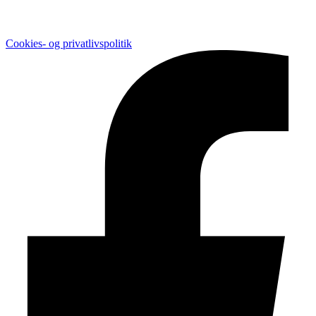
Cookies- og privatlivspolitik