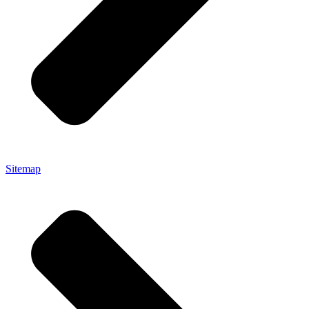
Sitemap