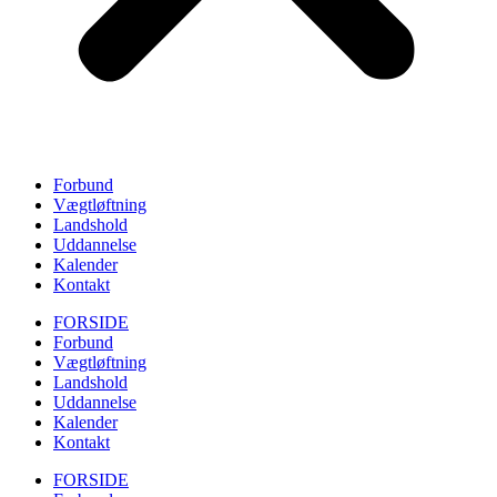
Forbund
Vægtløftning
Landshold
Uddannelse
Kalender
Kontakt
FORSIDE
Forbund
Vægtløftning
Landshold
Uddannelse
Kalender
Kontakt
FORSIDE