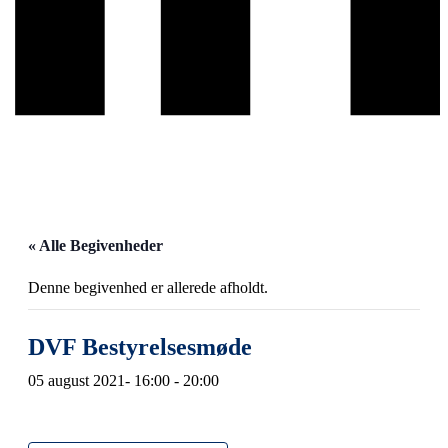
« Alle Begivenheder
Denne begivenhed er allerede afholdt.
DVF Bestyrelsesmøde
05 august 2021- 16:00
-
20:00