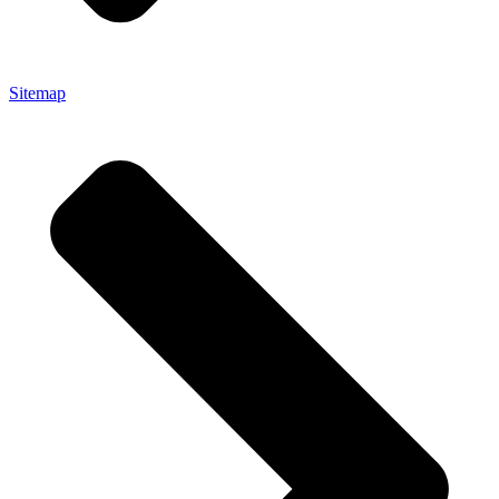
Sitemap