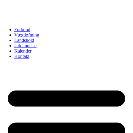
Forbund
Vægtløftning
Landshold
Uddannelse
Kalender
Kontakt