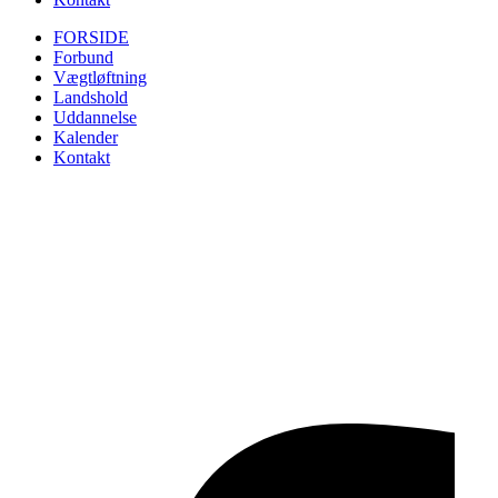
FORSIDE
Forbund
Vægtløftning
Landshold
Uddannelse
Kalender
Kontakt