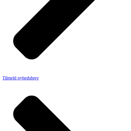
Tilmeld nyhedsbrev