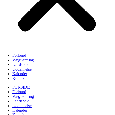
Forbund
Vægtløftning
Landshold
Uddannelse
Kalender
Kontakt
FORSIDE
Forbund
Vægtløftning
Landshold
Uddannelse
Kalender
Kontakt