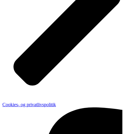
Cookies- og privatlivspolitik