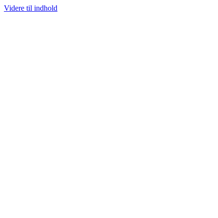
Videre til indhold