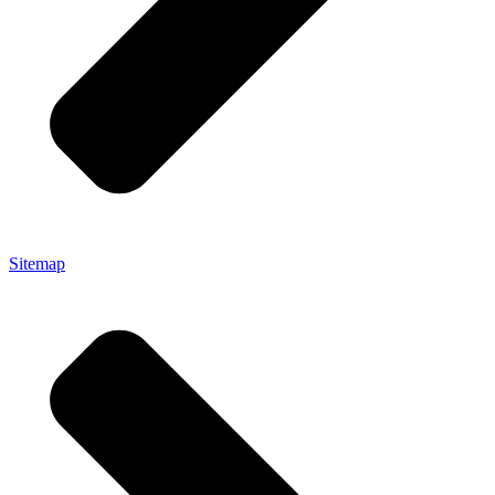
Sitemap