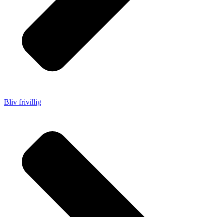
Bliv frivillig