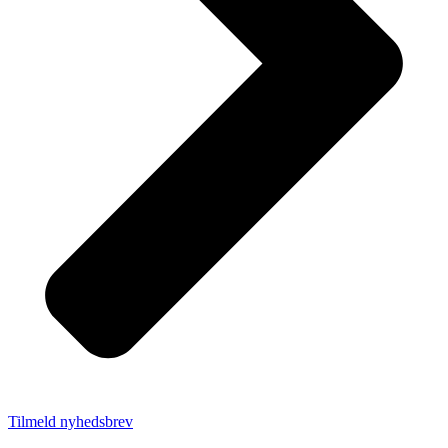
Tilmeld nyhedsbrev