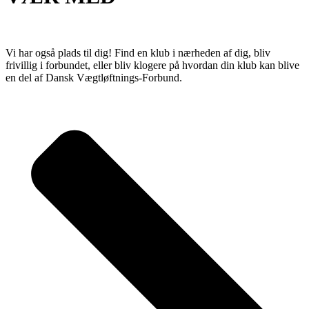
Vi har også plads til dig! Find en klub i nærheden af dig, bliv
frivillig i forbundet, eller bliv klogere på hvordan din klub kan blive
en del af Dansk Vægtløftnings-Forbund.