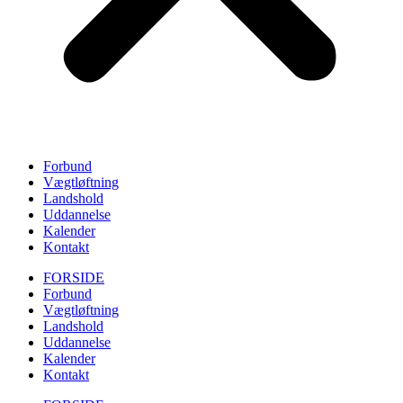
Forbund
Vægtløftning
Landshold
Uddannelse
Kalender
Kontakt
FORSIDE
Forbund
Vægtløftning
Landshold
Uddannelse
Kalender
Kontakt