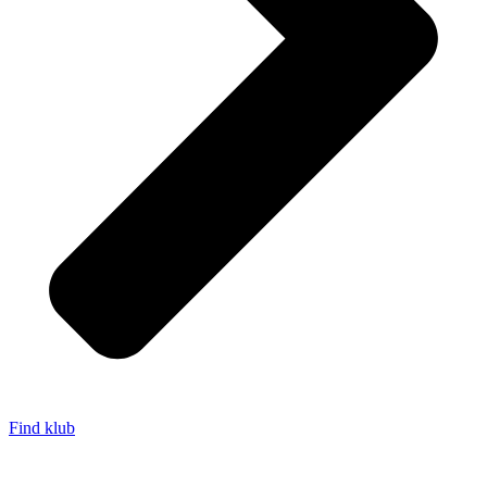
Find klub