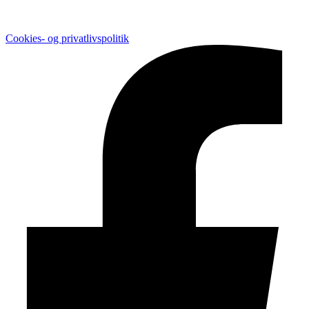
Cookies- og privatlivspolitik