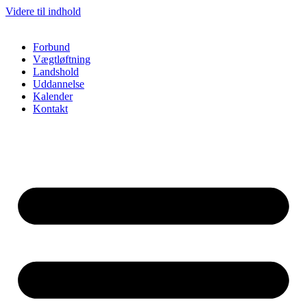
Videre til indhold
Forbund
Vægtløftning
Landshold
Uddannelse
Kalender
Kontakt