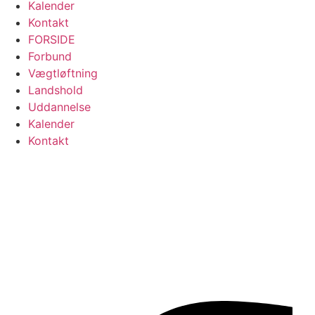
Kalender
Kontakt
FORSIDE
Forbund
Vægtløftning
Landshold
Uddannelse
Kalender
Kontakt