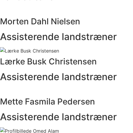
Morten Dahl Nielsen
Assisterende landstræner
Lærke Busk Christensen
Assisterende landstræner
Mette Fasmila Pedersen
Assisterende landstræner