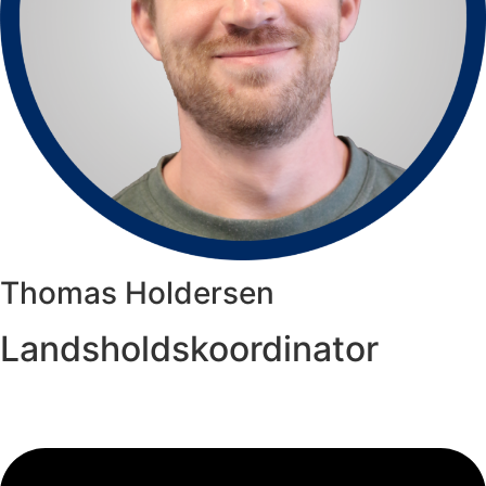
Thomas Holdersen
Landsholdskoordinator