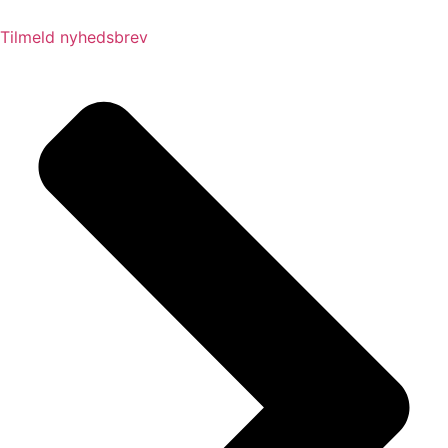
Tilmeld nyhedsbrev