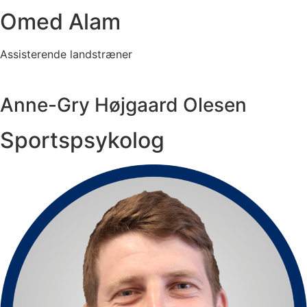
Omed Alam
Assisterende landstræner
Anne-Gry Højgaard Olesen
Sportspsykolog