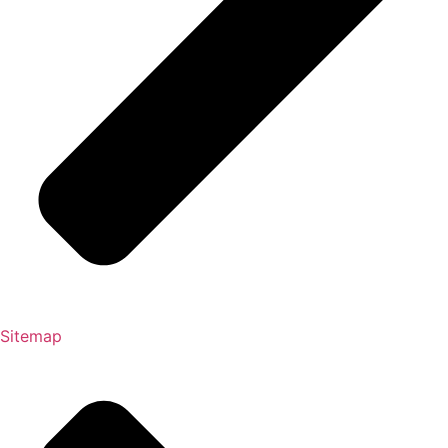
Sitemap