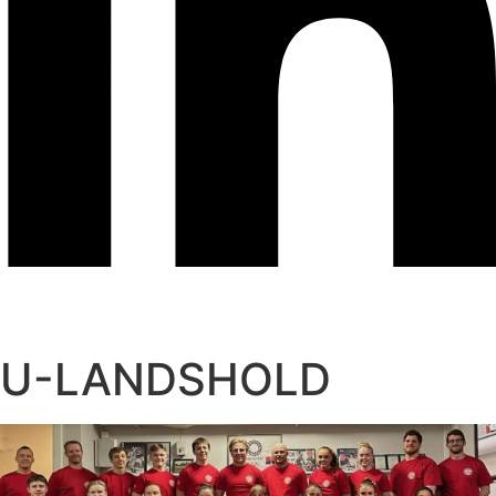
U-LANDSHOLD