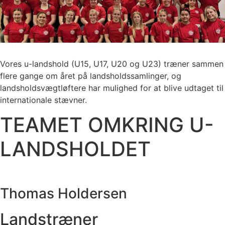
Vores u-landshold (U15, U17, U20 og U23) træner sammen
flere gange om året på landsholdssamlinger, og
landsholdsvægtløftere har mulighed for at blive udtaget til
internationale stævner.
TEAMET OMKRING U-
LANDSHOLDET
Thomas Holdersen
Landstræner