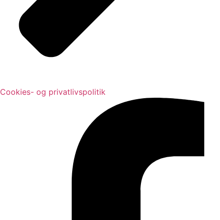
Cookies- og privatlivspolitik