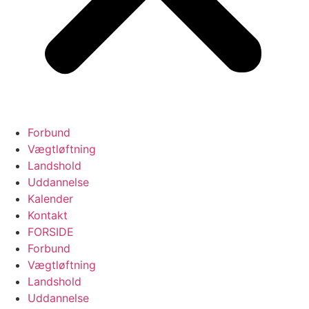
Forbund
Vægtløftning
Landshold
Uddannelse
Kalender
Kontakt
FORSIDE
Forbund
Vægtløftning
Landshold
Uddannelse