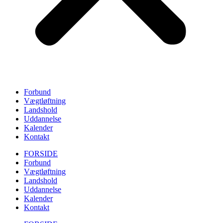
Forbund
Vægtløftning
Landshold
Uddannelse
Kalender
Kontakt
FORSIDE
Forbund
Vægtløftning
Landshold
Uddannelse
Kalender
Kontakt