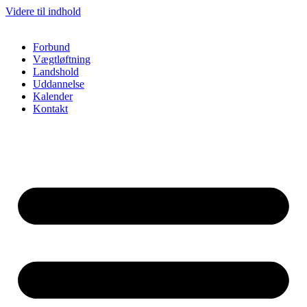
Videre til indhold
Forbund
Vægtløftning
Landshold
Uddannelse
Kalender
Kontakt