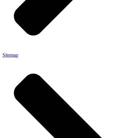
Sitemap