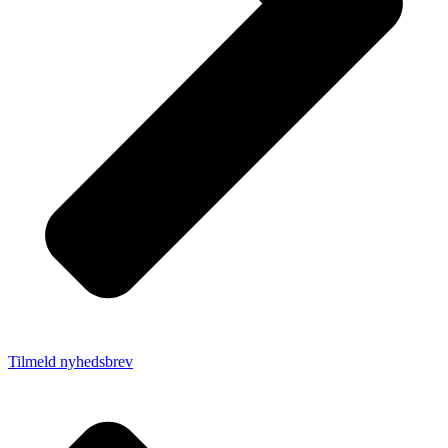
Tilmeld nyhedsbrev