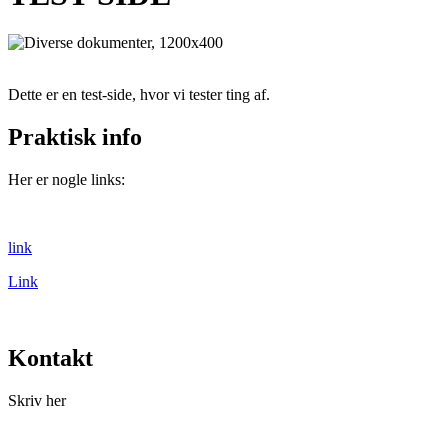
Dette er en test-side, hvor vi tester ting af.
Praktisk info
Her er nogle links:
link
Link
Kontakt
Skriv her