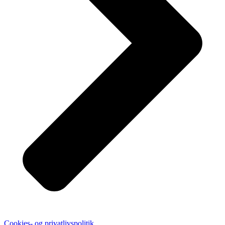
Cookies- og privatlivspolitik