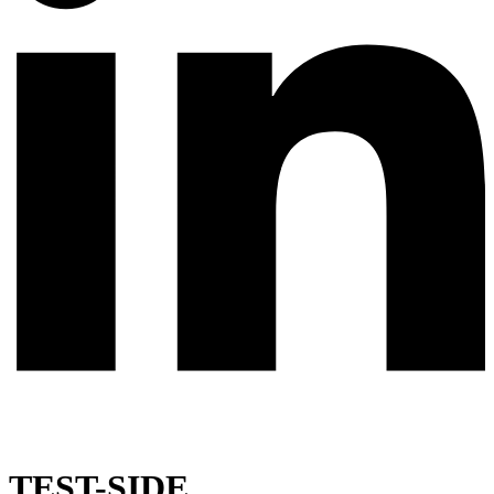
TEST-SIDE