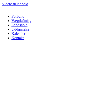
Videre til indhold
Forbund
Vægtløftning
Landshold
Uddannelse
Kalender
Kontakt