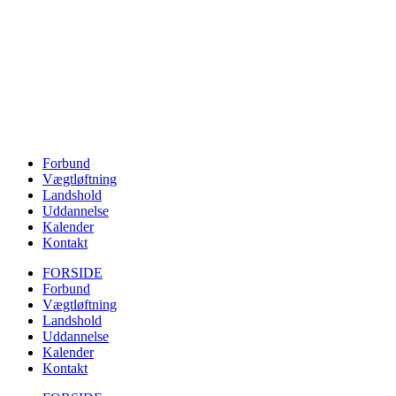
Forbund
Vægtløftning
Landshold
Uddannelse
Kalender
Kontakt
FORSIDE
Forbund
Vægtløftning
Landshold
Uddannelse
Kalender
Kontakt