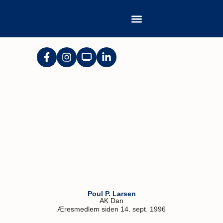
Poul P. Larsen
AK Dan
Æresmedlem siden 14. sept. 1996