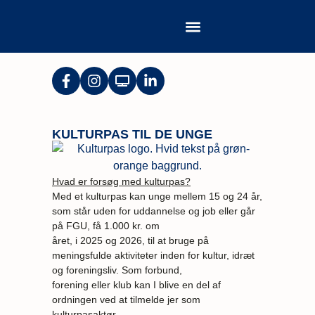
KULTURPAS TIL DE UNGE
Hvad er forsøg med kulturpas?
Med et kulturpas kan unge mellem 15 og 24 år,
som står uden for uddannelse og job eller går
på FGU, få 1.000 kr. om
året, i 2025 og 2026, til at bruge på
meningsfulde aktiviteter inden for kultur, idræt
og foreningsliv. Som forbund,
forening eller klub kan I blive en del af
ordningen ved at tilmelde jer som
kulturpasaktør.