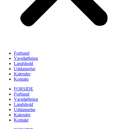
Forbund
Vægtløftning
Landshold
Uddannelse
Kalender
Kontakt
FORSIDE
Forbund
Vægtløftning
Landshold
Uddannelse
Kalender
Kontakt