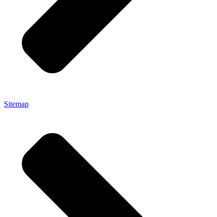
Sitemap