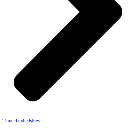
Tilmeld nyhedsbrev