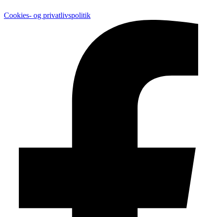
Cookies- og privatlivspolitik