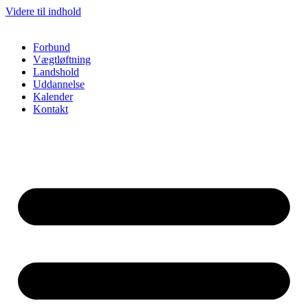
Videre til indhold
Forbund
Vægtløftning
Landshold
Uddannelse
Kalender
Kontakt