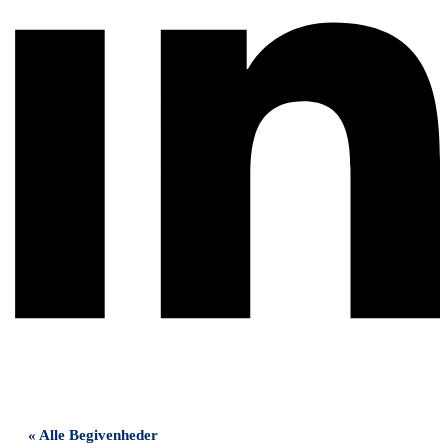
« Alle Begivenheder