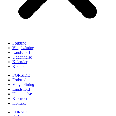
Forbund
Vægtløftning
Landshold
Uddannelse
Kalender
Kontakt
FORSIDE
Forbund
Vægtløftning
Landshold
Uddannelse
Kalender
Kontakt
FORSIDE