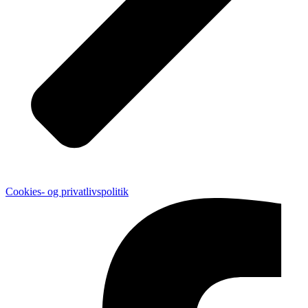
Cookies- og privatlivspolitik