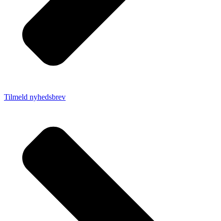
Tilmeld nyhedsbrev