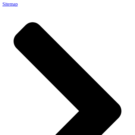
Sitemap