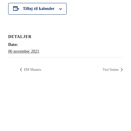
Tilføj til kalender
DETALJER
Dato:
06 november 2021
EM Masters
Vest Senior