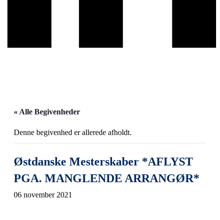
« Alle Begivenheder
Denne begivenhed er allerede afholdt.
Østdanske Mesterskaber *AFLYST
PGA. MANGLENDE ARRANGØR*
06 november 2021