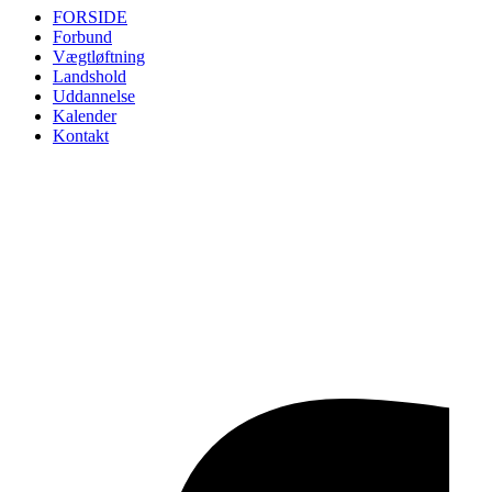
FORSIDE
Forbund
Vægtløftning
Landshold
Uddannelse
Kalender
Kontakt