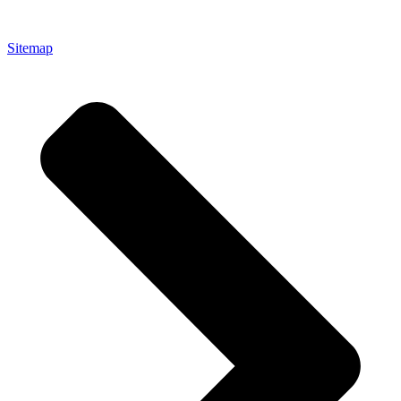
Sitemap