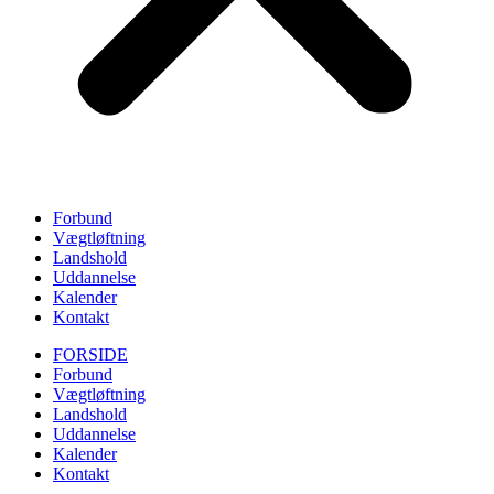
Forbund
Vægtløftning
Landshold
Uddannelse
Kalender
Kontakt
FORSIDE
Forbund
Vægtløftning
Landshold
Uddannelse
Kalender
Kontakt