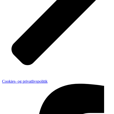
Cookies- og privatlivspolitik