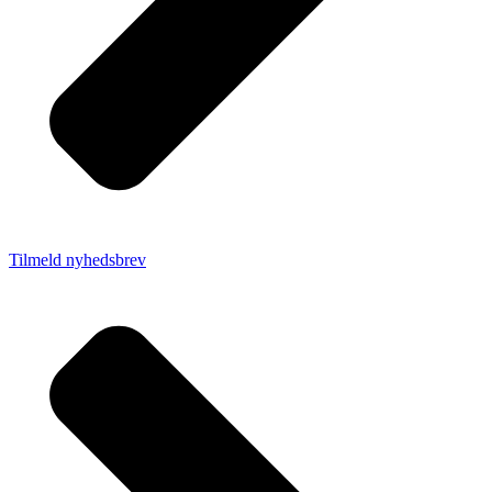
Tilmeld nyhedsbrev