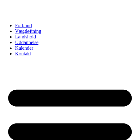
Forbund
Vægtløftning
Landshold
Uddannelse
Kalender
Kontakt