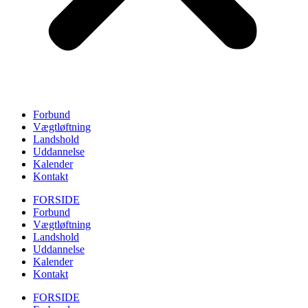
Forbund
Vægtløftning
Landshold
Uddannelse
Kalender
Kontakt
FORSIDE
Forbund
Vægtløftning
Landshold
Uddannelse
Kalender
Kontakt
FORSIDE