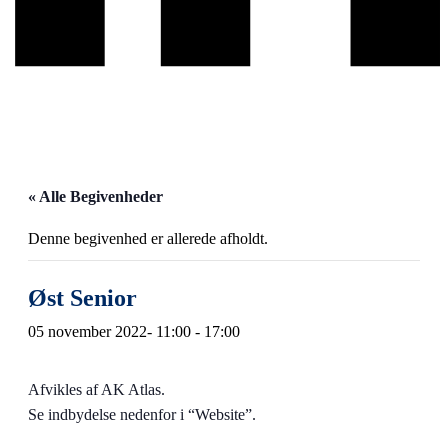
« Alle Begivenheder
Denne begivenhed er allerede afholdt.
Øst Senior
05 november 2022- 11:00
-
17:00
Afvikles af AK Atlas.
Se indbydelse nedenfor i “Website”.