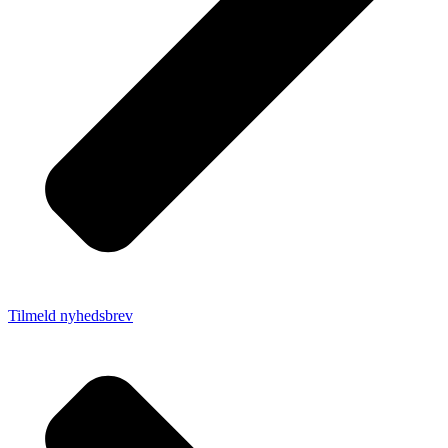
Tilmeld nyhedsbrev