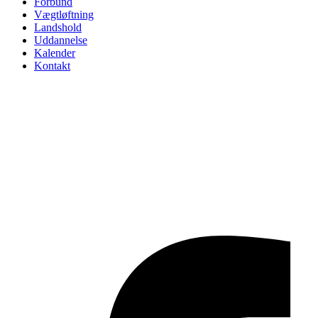
Forbund
Vægtløftning
Landshold
Uddannelse
Kalender
Kontakt