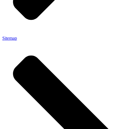
Sitemap