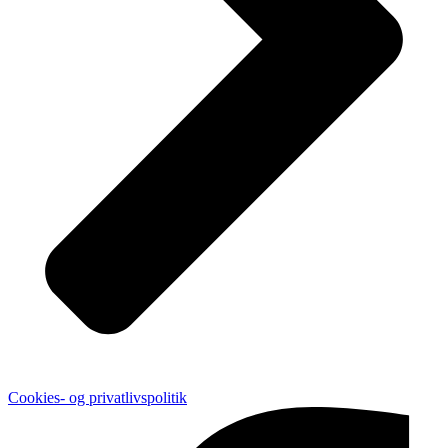
Cookies- og privatlivspolitik