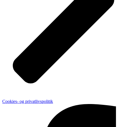
Cookies- og privatlivspolitik