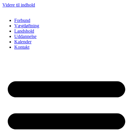
Videre til indhold
Forbund
Vægtløftning
Landshold
Uddannelse
Kalender
Kontakt