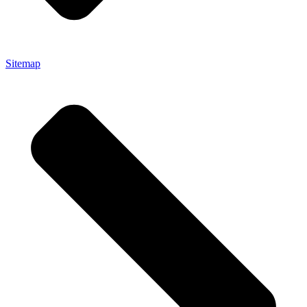
Sitemap