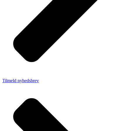
Tilmeld nyhedsbrev