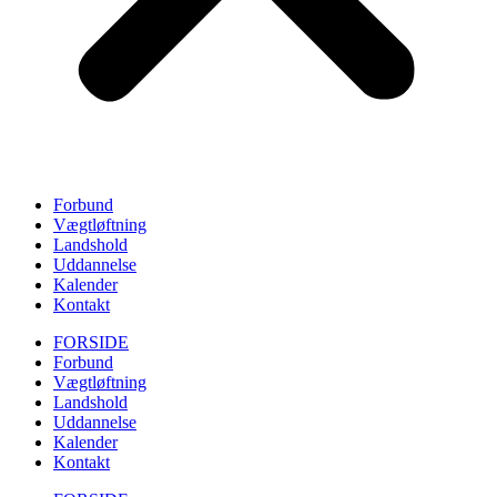
Forbund
Vægtløftning
Landshold
Uddannelse
Kalender
Kontakt
FORSIDE
Forbund
Vægtløftning
Landshold
Uddannelse
Kalender
Kontakt