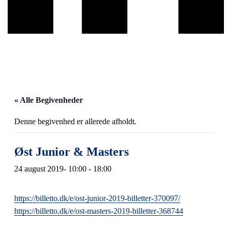
« Alle Begivenheder
Denne begivenhed er allerede afholdt.
Øst Junior & Masters
24 august 2019- 10:00
-
18:00
https://billetto.dk/e/ost-junior-2019-billetter-370097/
https://billetto.dk/e/ost-masters-2019-billetter-368744