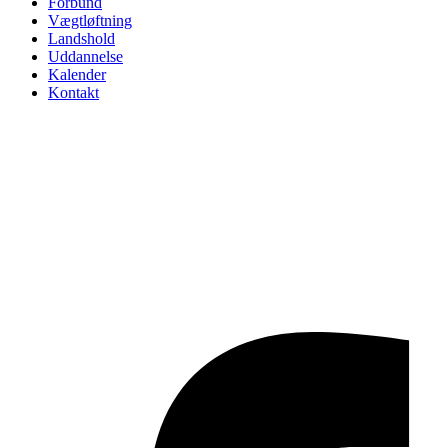
Forbund
Vægtløftning
Landshold
Uddannelse
Kalender
Kontakt