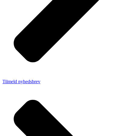
Tilmeld nyhedsbrev