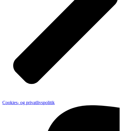
Cookies- og privatlivspolitik