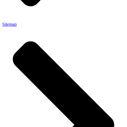
Sitemap