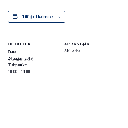
Tilføj til kalender
DETALJER
ARRANGØR
AK. Atlas
Dato:
24 august 2019
Tidspunkt:
10:00 - 18:00