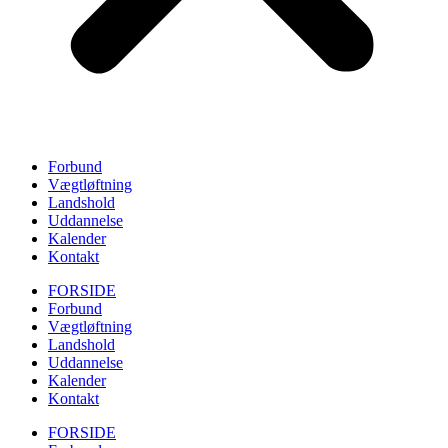
Forbund
Vægtløftning
Landshold
Uddannelse
Kalender
Kontakt
FORSIDE
Forbund
Vægtløftning
Landshold
Uddannelse
Kalender
Kontakt
FORSIDE