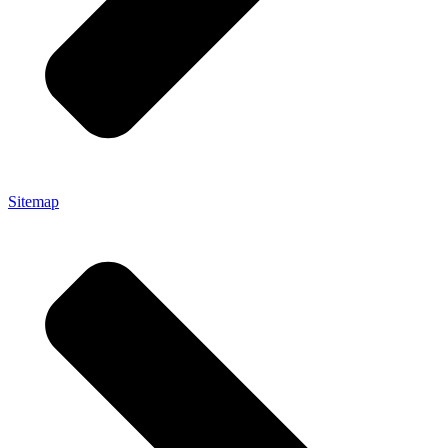
Sitemap