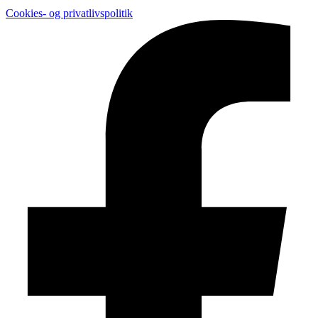
Cookies- og privatlivspolitik