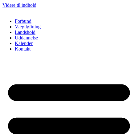
Videre til indhold
Forbund
Vægtløftning
Landshold
Uddannelse
Kalender
Kontakt