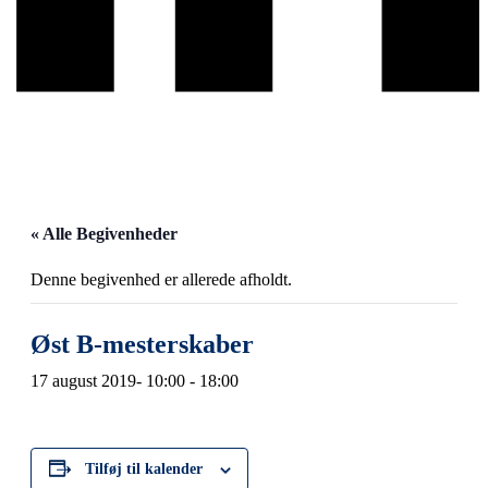
« Alle Begivenheder
Denne begivenhed er allerede afholdt.
Øst B-mesterskaber
17 august 2019- 10:00
-
18:00
Tilføj til kalender