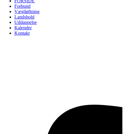
FORSIDE
Forbund
Vægtløftning
Landshold
Uddannelse
Kalender
Kontakt