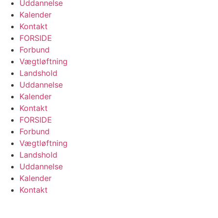
Uddannelse
Kalender
Kontakt
FORSIDE
Forbund
Vægtløftning
Landshold
Uddannelse
Kalender
Kontakt
FORSIDE
Forbund
Vægtløftning
Landshold
Uddannelse
Kalender
Kontakt