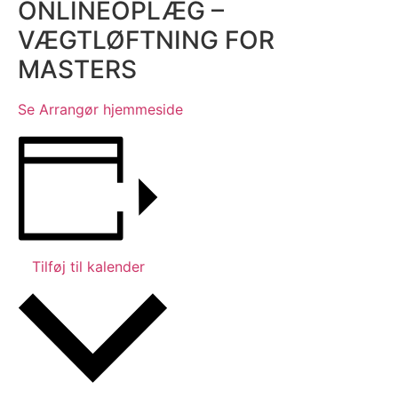
ONLINEOPLÆG –
VÆGTLØFTNING FOR
MASTERS
Se Arrangør hjemmeside
Tilføj til kalender