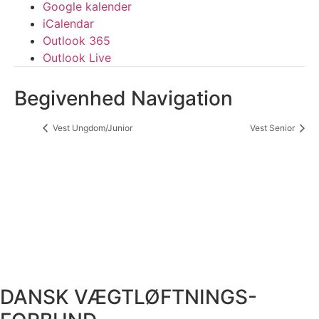
Google kalender
iCalendar
Outlook 365
Outlook Live
Begivenhed Navigation
Vest Ungdom/Junior
Vest Senior
DANSK VÆGTLØFTNINGS-