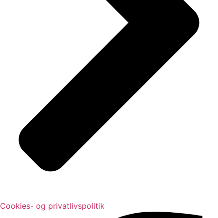
Cookies- og privatlivspolitik