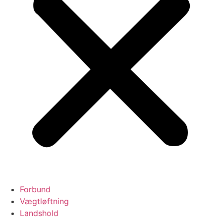
Forbund
Vægtløftning
Landshold