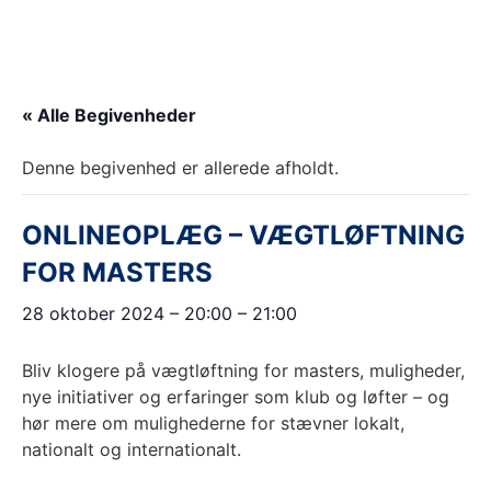
« Alle Begivenheder
Denne begivenhed er allerede afholdt.
ONLINEOPLÆG – VÆGTLØFTNING
FOR MASTERS
28 oktober 2024
–
20:00
–
21:00
Bliv klogere på vægtløftning for masters, muligheder,
nye initiativer og erfaringer som klub og løfter – og
hør mere om mulighederne for stævner lokalt,
nationalt og internationalt.