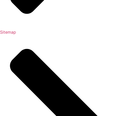
Sitemap