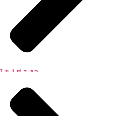
Tilmeld nyhedsbrev