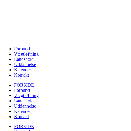
Forbund
Vægtløftning
Landshold
Uddannelse
Kalender
Kontakt
FORSIDE
Forbund
Vægtløftning
Landshold
Uddannelse
Kalender
Kontakt
FORSIDE