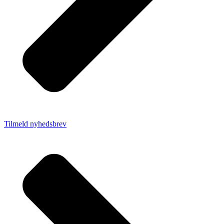
Tilmeld nyhedsbrev