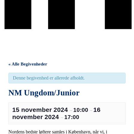
« Alle Begivenheder
Denne begivenhed er allerede afholdt.
NM Ungdom/Junior
15 november 2024
16
10:00
–
–
november 2024
17:00
–
Nordens bedste løftere samles i København, når vi, i