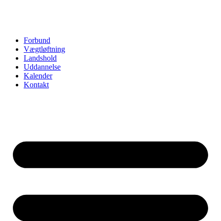
Forbund
Vægtløftning
Landshold
Uddannelse
Kalender
Kontakt