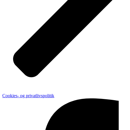
Cookies- og privatlivspolitik