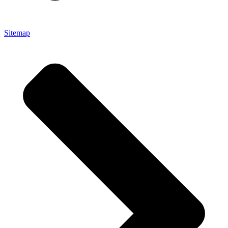
Sitemap