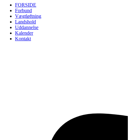
FORSIDE
Forbund
Vægtløftning
Landshold
Uddannelse
Kalender
Kontakt