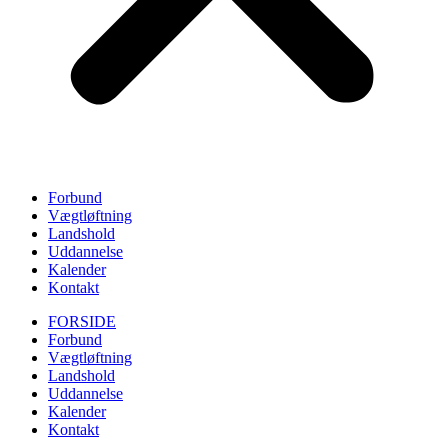
Forbund
Vægtløftning
Landshold
Uddannelse
Kalender
Kontakt
FORSIDE
Forbund
Vægtløftning
Landshold
Uddannelse
Kalender
Kontakt