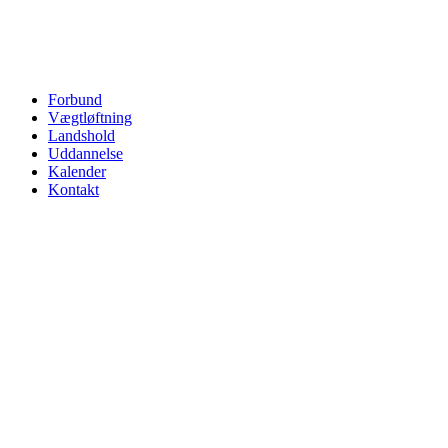
Forbund
Vægtløftning
Landshold
Uddannelse
Kalender
Kontakt