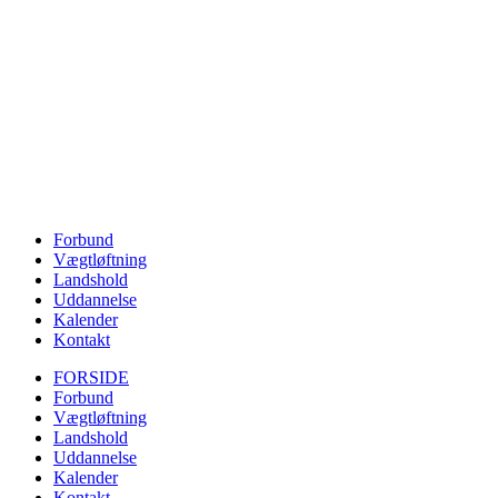
Forbund
Vægtløftning
Landshold
Uddannelse
Kalender
Kontakt
FORSIDE
Forbund
Vægtløftning
Landshold
Uddannelse
Kalender
Kontakt