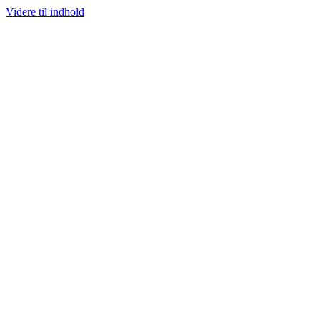
Videre til indhold