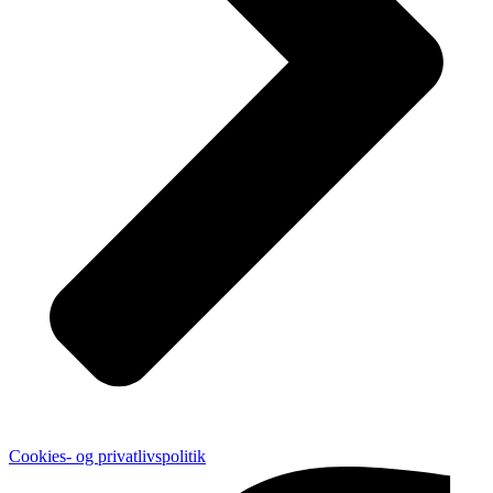
Cookies- og privatlivspolitik