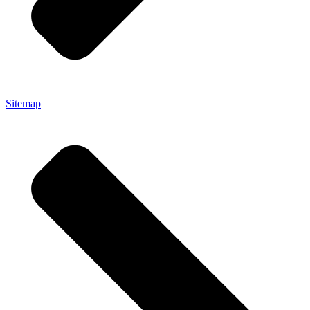
Sitemap