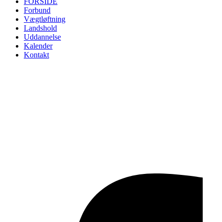
FORSIDE
Forbund
Vægtløftning
Landshold
Uddannelse
Kalender
Kontakt