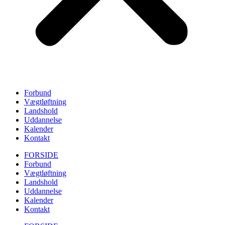
Forbund
Vægtløftning
Landshold
Uddannelse
Kalender
Kontakt
FORSIDE
Forbund
Vægtløftning
Landshold
Uddannelse
Kalender
Kontakt