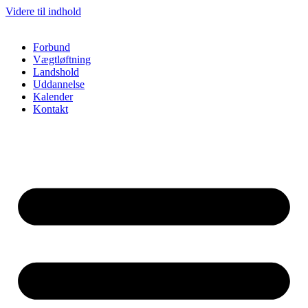
Videre til indhold
Forbund
Vægtløftning
Landshold
Uddannelse
Kalender
Kontakt