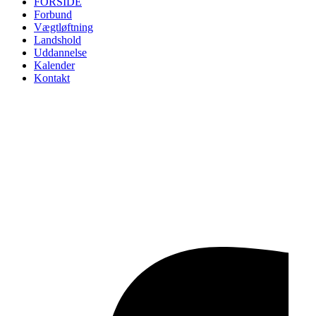
FORSIDE
Forbund
Vægtløftning
Landshold
Uddannelse
Kalender
Kontakt