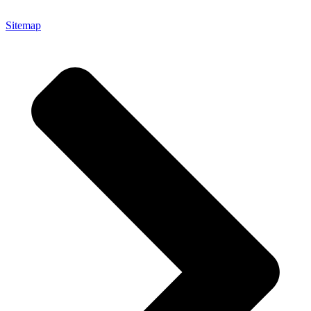
Sitemap