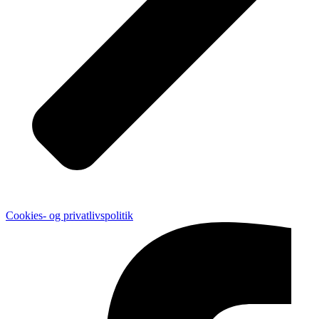
Cookies- og privatlivspolitik