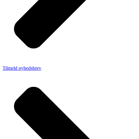
Tilmeld nyhedsbrev