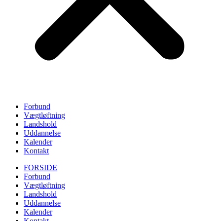
Forbund
Vægtløftning
Landshold
Uddannelse
Kalender
Kontakt
FORSIDE
Forbund
Vægtløftning
Landshold
Uddannelse
Kalender
Kontakt