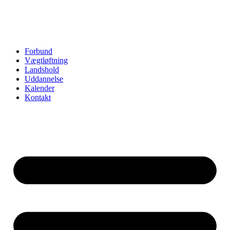
Forbund
Vægtløftning
Landshold
Uddannelse
Kalender
Kontakt