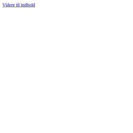
Videre til indhold