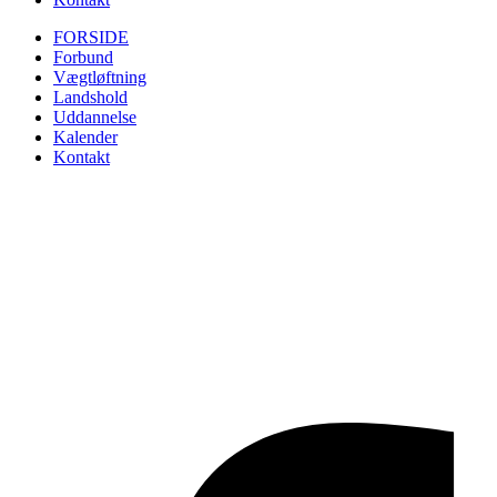
FORSIDE
Forbund
Vægtløftning
Landshold
Uddannelse
Kalender
Kontakt