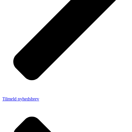
Tilmeld nyhedsbrev