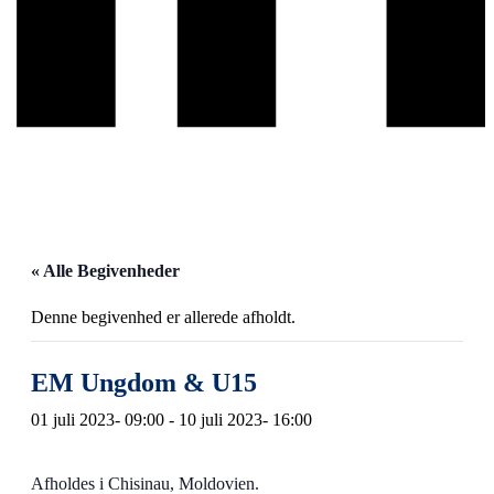
« Alle Begivenheder
Denne begivenhed er allerede afholdt.
EM Ungdom & U15
01 juli 2023- 09:00
-
10 juli 2023- 16:00
Afholdes i Chisinau, Moldovien.