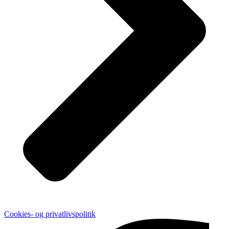
Cookies- og privatlivspolitik