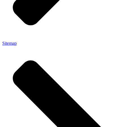
Sitemap