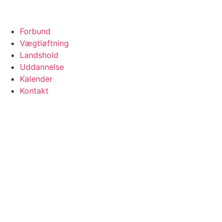
Forbund
Vægtløftning
Landshold
Uddannelse
Kalender
Kontakt