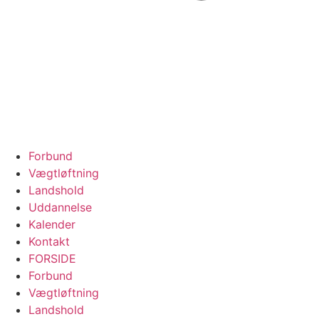
Forbund
Vægtløftning
Landshold
Uddannelse
Kalender
Kontakt
FORSIDE
Forbund
Vægtløftning
Landshold