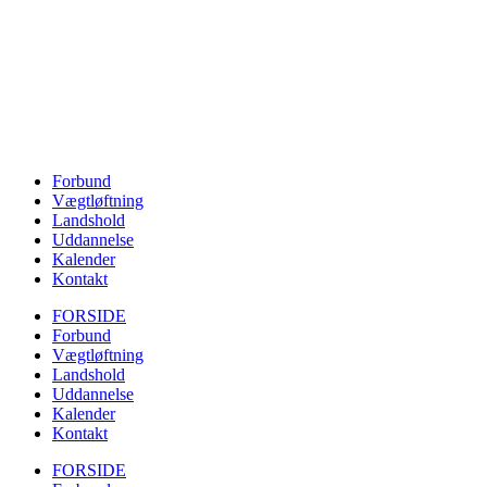
Forbund
Vægtløftning
Landshold
Uddannelse
Kalender
Kontakt
FORSIDE
Forbund
Vægtløftning
Landshold
Uddannelse
Kalender
Kontakt
FORSIDE