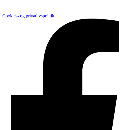
Cookies- og privatlivspolitik