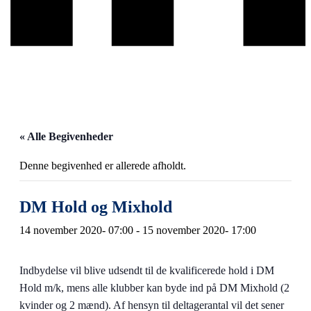
« Alle Begivenheder
Denne begivenhed er allerede afholdt.
DM Hold og Mixhold
14 november 2020- 07:00
-
15 november 2020- 17:00
Indbydelse vil blive udsendt til de kvalificerede hold i DM
Hold m/k, mens alle klubber kan byde ind på DM Mixhold (2
kvinder og 2 mænd). Af hensyn til deltagerantal vil det sener