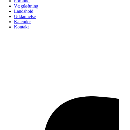
Forbund
Vægtløftning
Landshold
Uddannelse
Kalender
Kontakt