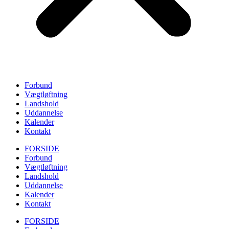
Forbund
Vægtløftning
Landshold
Uddannelse
Kalender
Kontakt
FORSIDE
Forbund
Vægtløftning
Landshold
Uddannelse
Kalender
Kontakt
FORSIDE