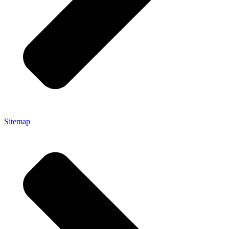
Sitemap