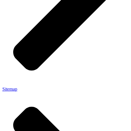
Sitemap