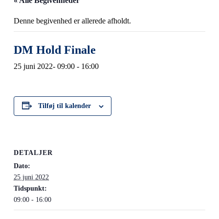
« Alle Begivenheder
Denne begivenhed er allerede afholdt.
DM Hold Finale
25 juni 2022- 09:00
-
16:00
Tilføj til kalender
DETALJER
Dato:
25 juni 2022
Tidspunkt:
09:00 - 16:00