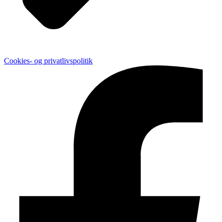
Cookies- og privatlivspolitik