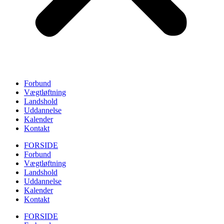
Forbund
Vægtløftning
Landshold
Uddannelse
Kalender
Kontakt
FORSIDE
Forbund
Vægtløftning
Landshold
Uddannelse
Kalender
Kontakt
FORSIDE