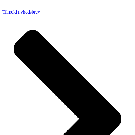
Tilmeld nyhedsbrev