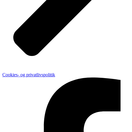
Cookies- og privatlivspolitik