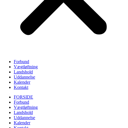
Forbund
Vægtløftning
Landshold
Uddannelse
Kalender
Kontakt
FORSIDE
Forbund
Vægtløftning
Landshold
Uddannelse
Kalender
Kontakt