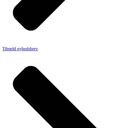
Tilmeld nyhedsbrev