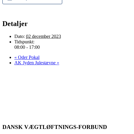
Detaljer
Dato:
02 december 2023
Tidspunkt:
08:00 - 17:00
«
Oder Pokal
AK Jyden Julestævne
»
DANSK VÆGTLØFTNINGS-FORBUND