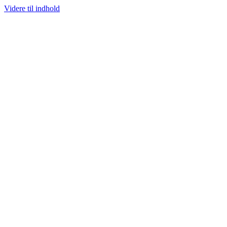
Videre til indhold