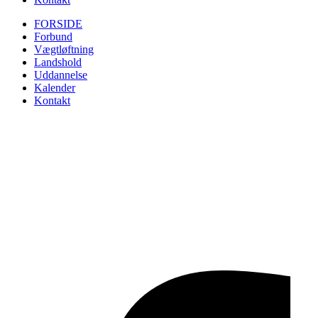
FORSIDE
Forbund
Vægtløftning
Landshold
Uddannelse
Kalender
Kontakt