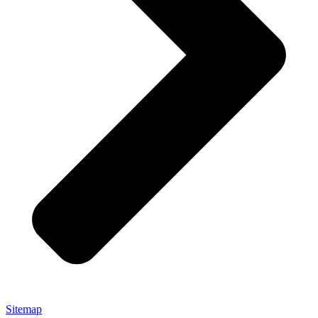
Sitemap