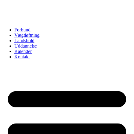
Forbund
Vægtløftning
Landshold
Uddannelse
Kalender
Kontakt