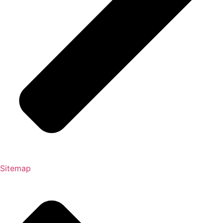
Sitemap