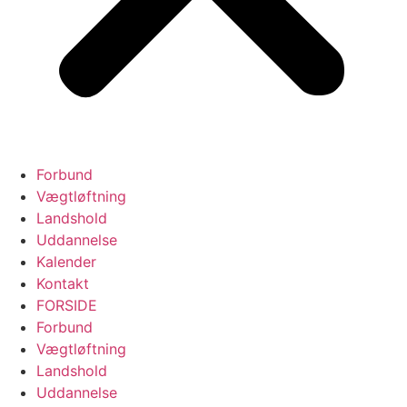
Forbund
Vægtløftning
Landshold
Uddannelse
Kalender
Kontakt
FORSIDE
Forbund
Vægtløftning
Landshold
Uddannelse