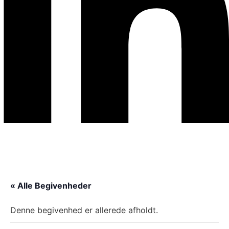
« Alle Begivenheder
Denne begivenhed er allerede afholdt.