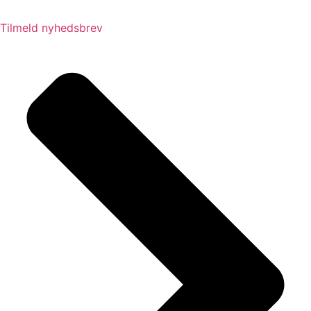
Tilmeld nyhedsbrev