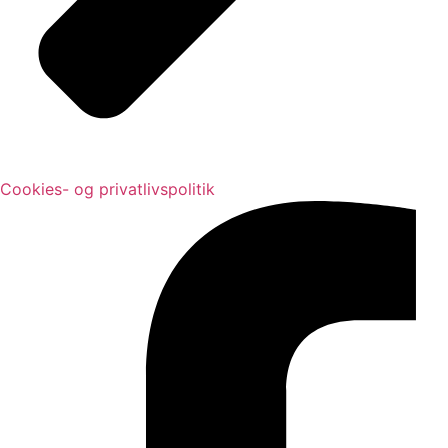
Cookies- og privatlivspolitik