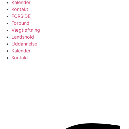
Kalender
Kontakt
FORSIDE
Forbund
Vægtløftning
Landshold
Uddannelse
Kalender
Kontakt