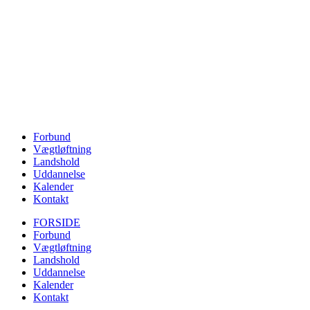
Forbund
Vægtløftning
Landshold
Uddannelse
Kalender
Kontakt
FORSIDE
Forbund
Vægtløftning
Landshold
Uddannelse
Kalender
Kontakt