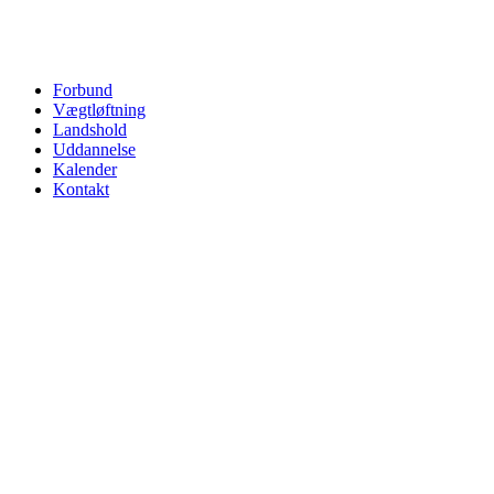
Forbund
Vægtløftning
Landshold
Uddannelse
Kalender
Kontakt