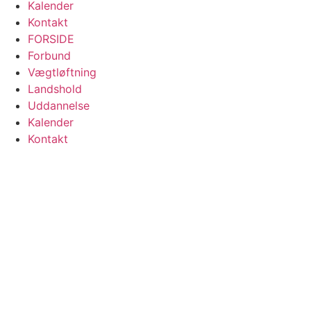
Kalender
Kontakt
FORSIDE
Forbund
Vægtløftning
Landshold
Uddannelse
Kalender
Kontakt