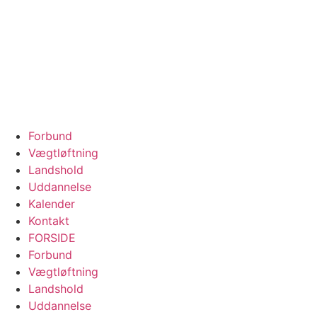
Forbund
Vægtløftning
Landshold
Uddannelse
Kalender
Kontakt
FORSIDE
Forbund
Vægtløftning
Landshold
Uddannelse