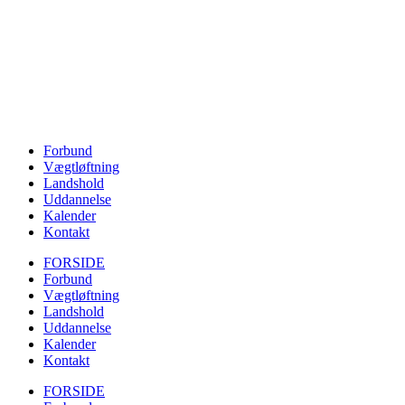
Forbund
Vægtløftning
Landshold
Uddannelse
Kalender
Kontakt
FORSIDE
Forbund
Vægtløftning
Landshold
Uddannelse
Kalender
Kontakt
FORSIDE