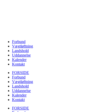
Forbund
Vægtløftning
Landshold
Uddannelse
Kalender
Kontakt
FORSIDE
Forbund
Vægtløftning
Landshold
Uddannelse
Kalender
Kontakt
FORSIDE