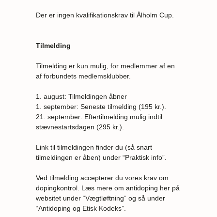
Der er ingen kvalifikationskrav til Ålholm Cup.
Tilmelding
Tilmelding er kun mulig, for medlemmer af en
af forbundets medlemsklubber.
1. august: Tilmeldingen åbner
1. september: Seneste tilmelding (195 kr.).
21. september: Eftertilmelding mulig indtil
stævnestartsdagen (295 kr.).
Link til tilmeldingen finder du (så snart
tilmeldingen er åben) under “Praktisk info”.
Ved tilmelding accepterer du vores krav om
dopingkontrol. Læs mere om antidoping her på
websitet under “Vægtløftning” og så under
“Antidoping og Etisk Kodeks”.