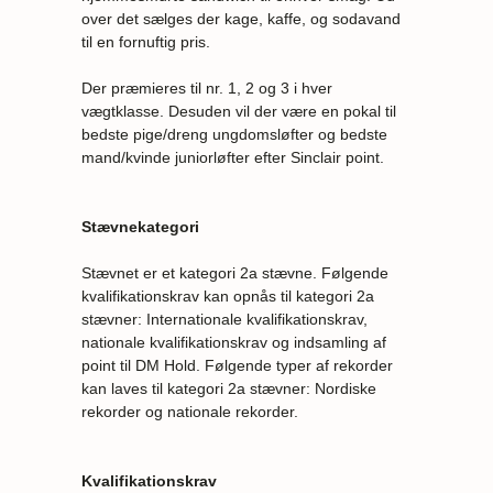
over det sælges der kage, kaffe, og sodavand
til en fornuftig pris.
Der præmieres til nr. 1, 2 og 3 i hver
vægtklasse. Desuden vil der være en pokal til
bedste pige/dreng ungdomsløfter og bedste
mand/kvinde juniorløfter efter Sinclair point.
Stævnekategori
Stævnet er et kategori 2a stævne. Følgende
kvalifikationskrav kan opnås til kategori 2a
stævner: Internationale kvalifikationskrav,
nationale kvalifikationskrav og indsamling af
point til DM Hold. Følgende typer af rekorder
kan laves til kategori 2a stævner: Nordiske
rekorder og nationale rekorder.
Kvalifikationskrav