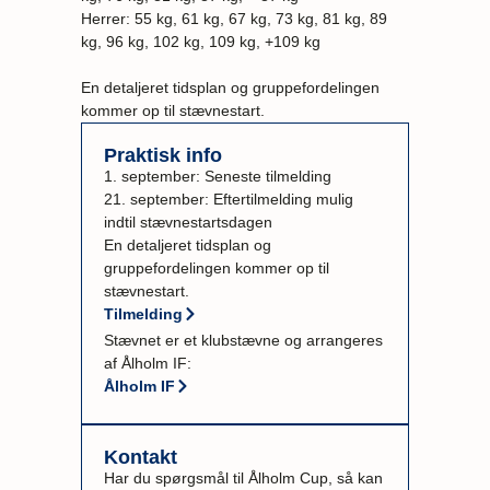
Herrer: 55 kg, 61 kg, 67 kg, 73 kg, 81 kg, 89
kg, 96 kg, 102 kg, 109 kg, +109 kg
En detaljeret tidsplan og gruppefordelingen
kommer op til stævnestart.
Praktisk info
1. september: Seneste tilmelding
21. september: Eftertilmelding mulig
indtil stævnestartsdagen
En detaljeret tidsplan og
gruppefordelingen kommer op til
stævnestart.
Tilmelding
Stævnet er et klubstævne og arrangeres
af Ålholm IF:
Ålholm IF
Kontakt
Har du spørgsmål til Ålholm Cup, så kan