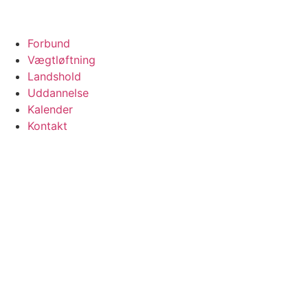
Forbund
Vægtløftning
Landshold
Uddannelse
Kalender
Kontakt