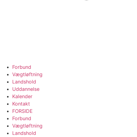
Forbund
Vægtløftning
Landshold
Uddannelse
Kalender
Kontakt
FORSIDE
Forbund
Vægtløftning
Landshold